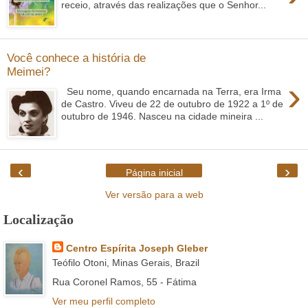
receio, através das realizações que o Senhor...
Você conhece a história de
Meimei?
›
Seu nome, quando encarnada na Terra, era Irma
de Castro. Viveu de 22 de outubro de 1922 a 1º de
outubro de 1946. Nasceu na cidade mineira ...
‹
›
Página inicial
Ver versão para a web
Localização
Centro Espírita Joseph Gleber
Teófilo Otoni, Minas Gerais, Brazil
Rua Coronel Ramos, 55 - Fátima
Ver meu perfil completo