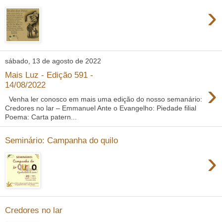
›
sábado, 13 de agosto de 2022
Mais Luz - Edição 591 -
›
14/08/2022
Venha ler conosco em mais uma edição do nosso semanário:
Credores no lar – Emmanuel Ante o Evangelho: Piedade filial
Poema: Carta patern...
Seminário: Campanha do quilo
›
Credores no lar