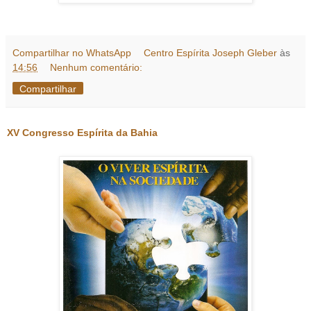
Compartilhar no WhatsApp
Centro Espírita Joseph Gleber
às
14:56
Nenhum comentário:
Compartilhar
XV Congresso Espírita da Bahia