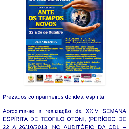
Prezados companheiros do ideal espírita,
Aproxima-se a realização da XXIV SEMANA
ESPÍRITA DE TEÓFILO OTONI, (PERÍODO DE
22 A 26/10/2013, NO AUDITÓRIO DA CDL –