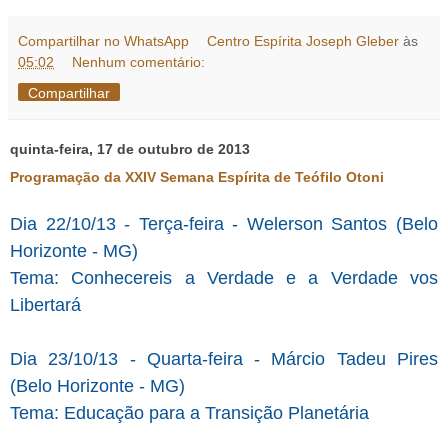
Compartilhar no WhatsApp
Centro Espírita Joseph Gleber
às
05:02
Nenhum comentário:
Compartilhar
quinta-feira, 17 de outubro de 2013
Programação da XXIV Semana Espírita de Teófilo Otoni
Dia 22/10/13 - Terça-feira - Welerson Santos (Belo
Horizonte - MG)
Tema: Conhecereis a Verdade e a Verdade vos
Libertará
Dia 23/10/13 - Quarta-feira - Márcio Tadeu Pires
(Belo Horizonte - MG)
Tema: Educação para a Transição Planetária