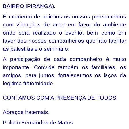
BAIRRO IPIRANGA).
É momento de unirmos os nossos pensamentos
com vibrações de amor em favor do ambiente
onde será realizado o evento, bem como em
favor dos nossos companheiros que irão facilitar
as palestras e o seminário.
A participação de cada companheiro é muito
importante. Convide também os familiares, os
amigos, para juntos, fortalecermos os laços da
legitima fraternidade.
CONTAMOS COM A PRESENÇA DE TODOS!
Abraços fraternais,
Políbio Fernandes de Matos