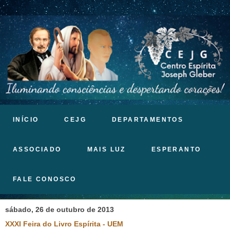
INÍCIO
CEJG
DEPARTAMENTOS
ASSOCIADO
MAIS LUZ
ESPERANTO
FALE CONOSCO
sábado, 26 de outubro de 2013
XXXI Feira do Livro Espírita - UEM