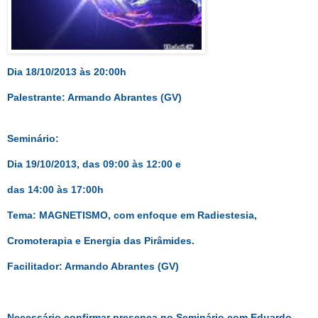
Dia 18/10/2013 às 20:00h
Palestrante: Armando Abrantes (GV)
Seminário:
Dia 19/10/2013, das 09:00 às 12:00 e
das 14:00 às 17:00h
Tema: MAGNETISMO, com enfoque em Radiestesia,
Cromoterapia e Energia das Pirâmides.
Facilitador
: Armando Abrantes (GV)
Necessário confirmar presença no Seminário com Eduardo