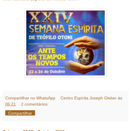
Compartilhar no WhatsApp
Centro Espírita Joseph Gleber
às
06:21
2 comentários:
Compartilhar