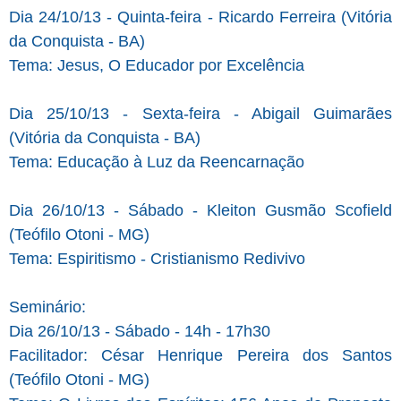
Dia 24/10/13 - Quinta-feira - Ricardo Ferreira (Vitória
da Conquista - BA)
Tema: Jesus, O Educador por Excelência
Dia 25/10/13 - Sexta-feira - Abigail Guimarães
(Vitória da Conquista - BA)
Tema: Educação à Luz da Reencarnação
Dia 26/10/13 - Sábado - Kleiton Gusmão Scofield
(Teófilo Otoni - MG)
Tema: Espiritismo - Cristianismo Redivivo
Seminário:
Dia 26/10/13 - Sábado - 14h - 17h30
Facilitador: César Henrique Pereira dos Santos
(Teófilo Otoni - MG)