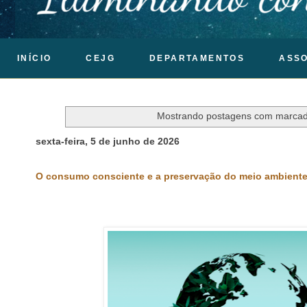
INÍCIO
CEJG
DEPARTAMENTOS
ASS
Mostrando postagens com marca
sexta-feira, 5 de junho de 2026
O consumo consciente e a preservação do meio ambient