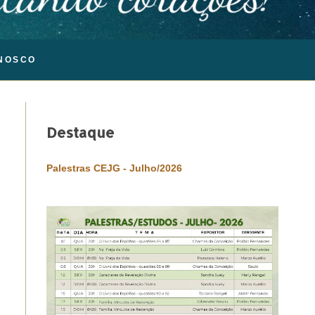
NOSCO
Destaque
Palestras CEJG - Julho/2026