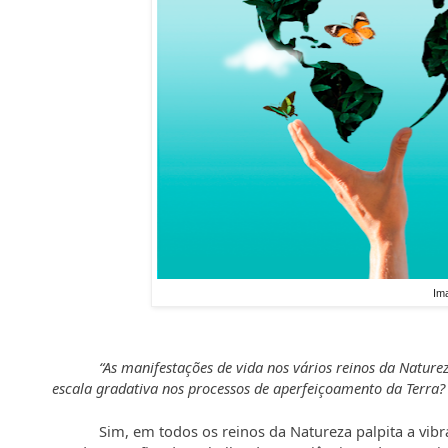
Im
“As manifestações de vida nos vários reinos da Natur
escala gradativa nos processos de aperfeiçoamento da Terra?
Sim, em todos os reinos da Natureza palpita a vibr