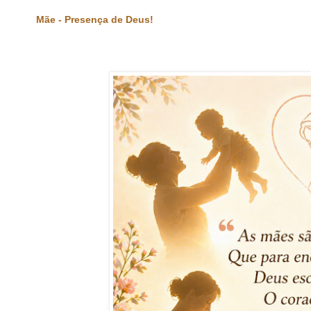
Mãe - Presença de Deus!