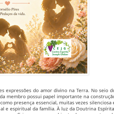
s expressões do amor divino na Terra. No seio d
ada membro possui papel importante na construçã
como presença essencial, muitas vezes silenciosa 
 e espiritual da família. À luz da Doutrina Espírita