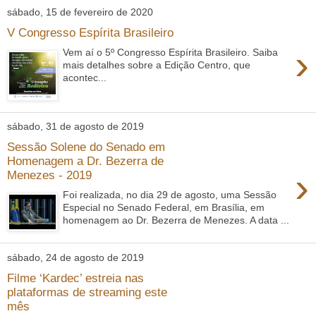
sábado, 15 de fevereiro de 2020
V Congresso Espírita Brasileiro
›
Vem aí o 5º Congresso Espírita Brasileiro. Saiba
mais detalhes sobre a Edição Centro, que
acontec...
sábado, 31 de agosto de 2019
Sessão Solene do Senado em
Homenagem a Dr. Bezerra de
›
Menezes - 2019
Foi realizada, no dia 29 de agosto, uma Sessão
Especial no Senado Federal, em Brasília, em
homenagem ao Dr. Bezerra de Menezes. A data ...
sábado, 24 de agosto de 2019
Filme ‘Kardec’ estreia nas
plataformas de streaming este
mês