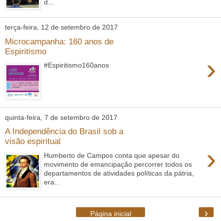
d...
terça-feira, 12 de setembro de 2017
Microcampanha: 160 anos de
Espiritismo
›
#Espiritismo160anos
quinta-feira, 7 de setembro de 2017
A Independência do Brasil sob a
visão espiritual
›
Humberto de Campos conta que apesar do
movimento de emancipação percorrer todos os
departamentos de atividades políticas da pátria,
era...
›
Página inicial