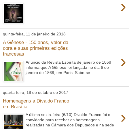
›
quinta-feira, 11 de janeiro de 2018
A Gênese - 150 anos, valor da
obra e suas primeiras edições
francesas
›
Anúncio da Revista Espírita de janeiro de 1868
informa que A Gênese foi lançada no dia 6 de
janeiro de 1868, em Paris. Sabe-se ...
quarta-feira, 18 de outubro de 2017
Homenagens a Divaldo Franco
em Brasília
›
A última sexta-feira (6/10) Divaldo Franco foi o
convidado para receber as homenagens
realizadas na Câmara dos Deputados e na sede