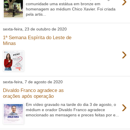
›
comunidade uma estátua em bronze em
homenagem ao médium Chico Xavier. Foi criada
pela artis...
sexta-feira, 23 de outubro de 2020
1ª Semana Espírita do Leste de
Minas
›
sexta-feira, 7 de agosto de 2020
Divaldo Franco agradece as
orações após operação
›
Em vídeo gravado na tarde do dia 3 de agosto, o
médium e orador Divaldo Franco agradece
emocionado as mensagens e preces feitas por e...