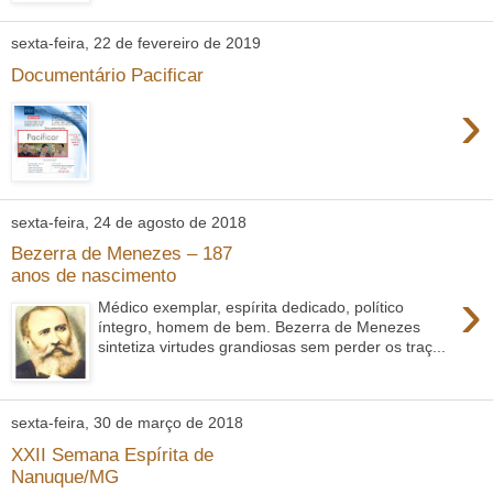
sexta-feira, 22 de fevereiro de 2019
Documentário Pacificar
›
sexta-feira, 24 de agosto de 2018
Bezerra de Menezes – 187
anos de nascimento
›
Médico exemplar, espírita dedicado, político
íntegro, homem de bem. Bezerra de Menezes
sintetiza virtudes grandiosas sem perder os traç...
sexta-feira, 30 de março de 2018
XXII Semana Espírita de
Nanuque/MG