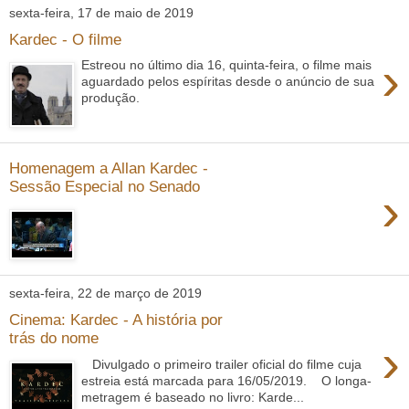
sexta-feira, 17 de maio de 2019
Kardec - O filme
›
Estreou no último dia 16, quinta-feira, o filme mais
aguardado pelos espíritas desde o anúncio de sua
produção.
Homenagem a Allan Kardec -
Sessão Especial no Senado
›
sexta-feira, 22 de março de 2019
Cinema: Kardec - A história por
trás do nome
›
Divulgado o primeiro trailer oficial do filme cuja
estreia está marcada para 16/05/2019. O longa-
metragem é baseado no livro: Karde...