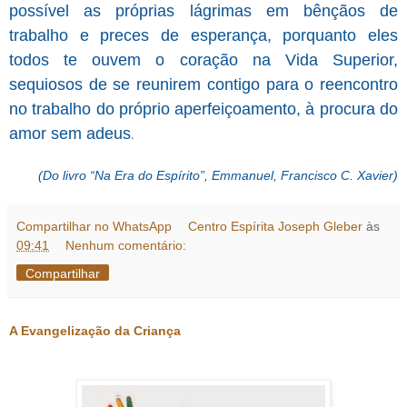
possível as próprias lágrimas em bênçãos de
trabalho e preces de esperança, porquanto eles
todos te ouvem o coração na Vida Superior,
sequiosos de se reunirem contigo para o reencontro
no trabalho do próprio aperfeiçoamento, à procura do
amor sem adeus
.
(Do livro “Na Era do Espírito”, Emmanuel, Francisco C. Xavier)
Compartilhar no WhatsApp
Centro Espírita Joseph Gleber
às
09:41
Nenhum comentário:
Compartilhar
A Evangelização da Criança