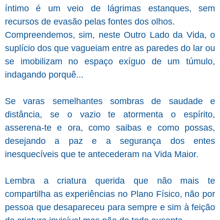
íntimo é um veio de lágrimas estanques, sem
recursos de evasão pelas fontes dos olhos.
Compreendemos, sim, neste Outro Lado da Vida, o
suplício dos que vagueiam entre as paredes do lar ou
se imobilizam no espaço exíguo de um túmulo,
indagando porquê...
Se varas semelhantes sombras de saudade e
distância, se o vazio te atormenta o espírito,
asserena-te e ora, como saibas e como possas,
desejando a paz e a segurança dos entes
inesquecíveis que te antecederam na Vida Maior.
Lembra a criatura querida que não mais te
compartilha as experiências no Plano Físico, não por
pessoa que desapareceu para sempre e sim à feição