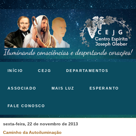
INÍCIO
CEJG
DEPARTAMENTOS
ASSOCIADO
MAIS LUZ
ESPERANTO
FALE CONOSCO
sexta-feira, 22 de novembro de 2013
Caminho da Autoiluminação