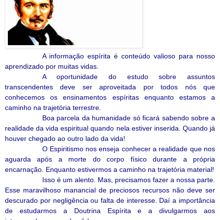
A informação espírita é conteúdo valioso para nosso
aprendizado por muitas vidas.
A oportunidade do estudo sobre assuntos
transcendentes deve ser aproveitada por todos nós que
conhecemos os ensinamentos espíritas enquanto estamos a
caminho na trajetória terrestre.
Boa parcela da humanidade só ficará sabendo sobre a
realidade da vida espiritual quando nela estiver inserida. Quando já
houver chegado ao outro lado da vida!
O Espiritismo nos enseja conhecer a realidade que nos
aguarda após a morte do corpo físico durante a própria
encarnação. Enquanto estivermos a caminho na trajetória material!
Isso é um alento. Mas, precisamos fazer a nossa parte.
Esse maravilhoso manancial de preciosos recursos não deve ser
descurado por negligência ou falta de interesse. Daí a importância
de estudarmos a Doutrina Espírita e a divulgarmos aos