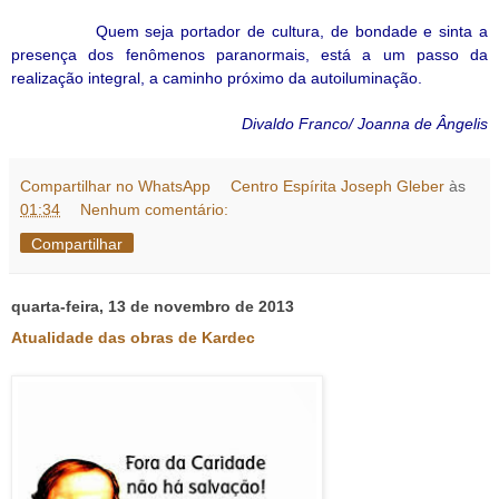
Quem seja portador de cultura, de bondade e sinta a
presença dos fenômenos paranormais, está a um passo da
realização integral, a caminho próximo da autoiluminação.
Divaldo Franco/ Joanna de Ângelis
Compartilhar no WhatsApp
Centro Espírita Joseph Gleber
às
01:34
Nenhum comentário:
Compartilhar
quarta-feira, 13 de novembro de 2013
Atualidade das obras de Kardec