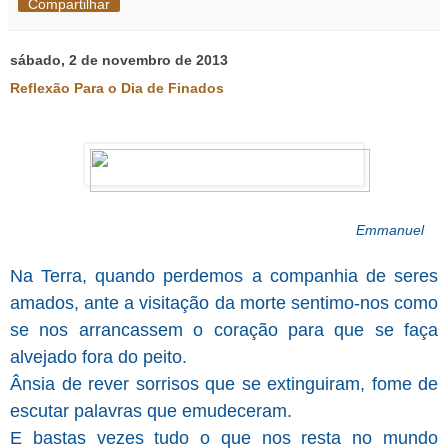
Compartilhar
sábado, 2 de novembro de 2013
Reflexão Para o Dia de Finados
Emmanuel
Na Terra, quando perdemos a companhia de seres
amados, ante a visitação da morte sentimo-nos como
se nos arrancassem o coração para que se faça
alvejado fora do peito.
Ânsia de rever sorrisos que se extinguiram, fome de
escutar palavras que emudeceram.
E bastas vezes tudo o que nos resta no mundo