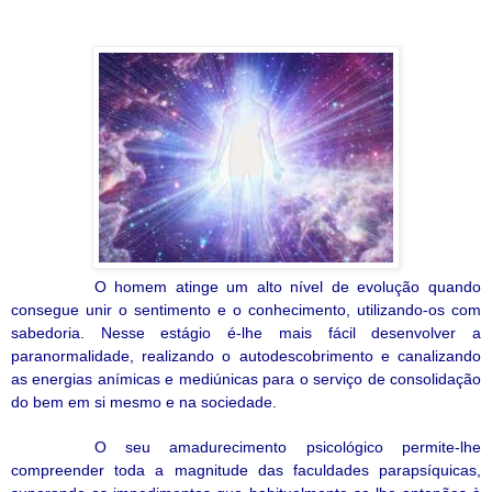
O
homem atinge um alto nível de evolução quando
consegue unir o sentimento e o conhecimento, utilizando-os com
sabedoria. Nesse estágio é-lhe mais fácil desenvolver a
paranormalidade, realizando o autodescobrimento e canalizando
as energias anímicas e mediúnicas para o serviço de consolidação
do bem em si mesmo e na sociedade.
O seu amadurecimento psicológico permite-lhe
compreender toda a magnitude das faculdades parapsíquicas,