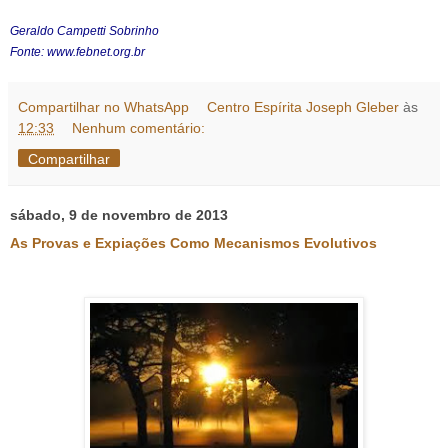
Geraldo Campetti Sobrinho
Fonte: www.febnet.org.br
Compartilhar no WhatsApp
Centro Espírita Joseph Gleber
às
12:33
Nenhum comentário:
Compartilhar
sábado, 9 de novembro de 2013
As Provas e Expiações Como Mecanismos Evolutivos