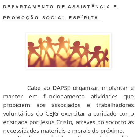
DEPARTAMENTO DE ASSISTÊNCIA E
PROMOÇÃO SOCIAL ESPÍRITA
Cabe ao DAPSE organizar, implantar e
manter em funcionamento atividades que
propiciem aos associados e trabalhadores
voluntários do CEJG exercitar a caridade como
ensinada por Jesus Cristo, através do socorro às
necessidades materiais e morais do próximo.