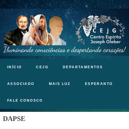
INÍCIO
CEJG
DEPARTAMENTOS
ASSOCIADO
MAIS LUZ
ESPERANTO
FALE CONOSCO
DAPSE