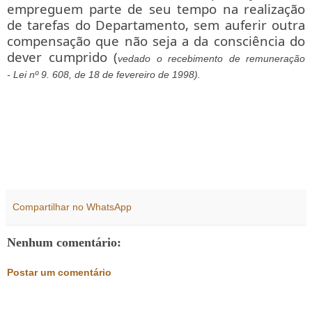
empreguem parte de seu tempo na realização
de tarefas do Departamento, sem auferir outra
compensação que não seja a da consciência do
dever cumprido (
vedado o recebimento de remuneração
- Lei nº 9. 608, de 18 de fevereiro de 1998).
Compartilhar no WhatsApp
Nenhum comentário:
Postar um comentário