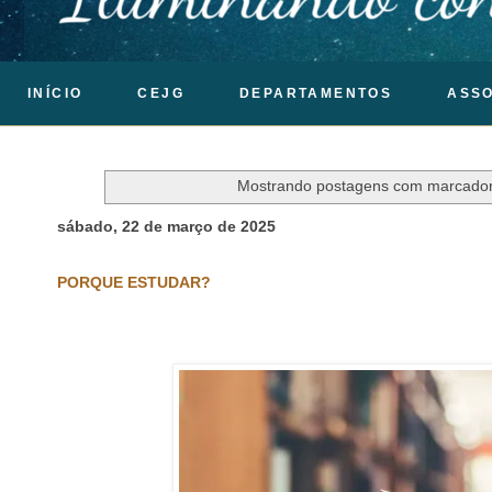
INÍCIO
CEJG
DEPARTAMENTOS
ASS
Mostrando postagens com marcado
sábado, 22 de março de 2025
PORQUE ESTUDAR?