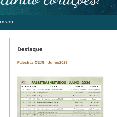
NOSCO
Destaque
Palestras CEJG - Julho/2026