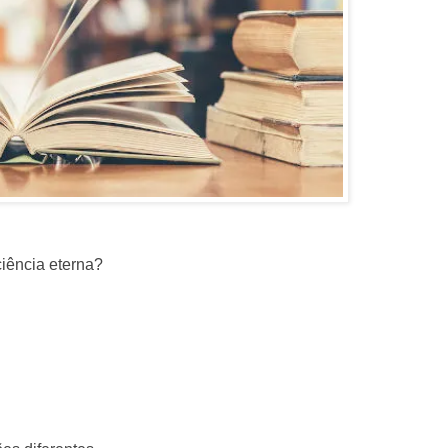
iência eterna?