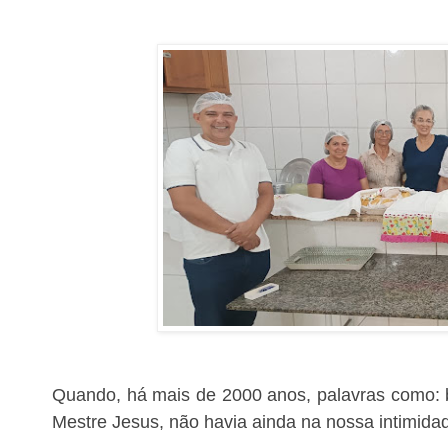
Quando, há mais de 2000 anos, palavras como: 
Mestre Jesus, não havia ainda na nossa intimida