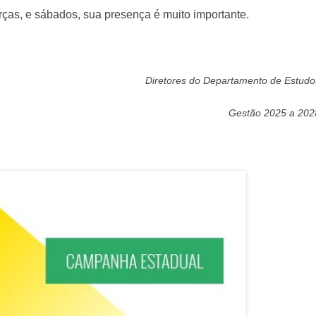
ças, e sábados, sua presença é muito importante.
Diretores do Departamento de Estudo
Gestão 2025 a 202