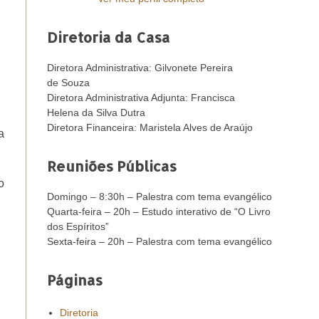
Diretoria da Casa
Diretora Administrativa: Gilvonete Pereira
de Souza
Diretora Administrativa Adjunta: Francisca
Helena da Silva Dutra
Diretora Financeira: Maristela Alves de Araújo
a
Reuniões Públicas
o
Domingo – 8:30h – Palestra com tema evangélico
Quarta-feira – 20h – Estudo interativo de “O Livro
dos Espíritos”
Sexta-feira – 20h – Palestra com tema evangélico
Páginas
Diretoria