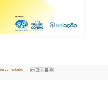
um comentário: