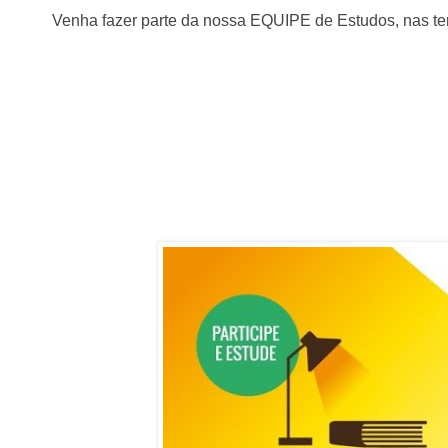
Venha fazer parte da nossa EQUIPE de Estudos, nas ter