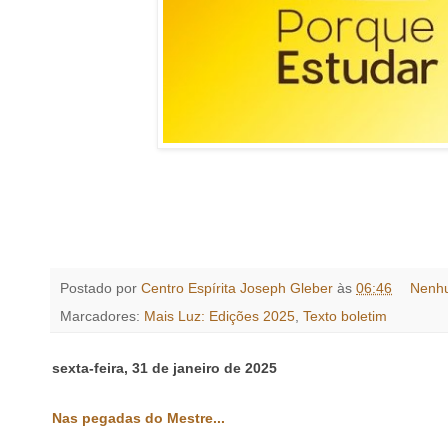
Postado por
Centro Espírita Joseph Gleber
às
06:46
Nenh
Marcadores:
Mais Luz: Edições 2025
,
Texto boletim
sexta-feira, 31 de janeiro de 2025
Nas pegadas do Mestre...