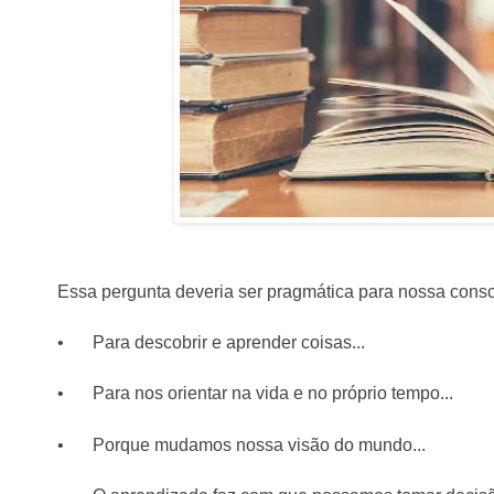
Essa pergunta deveria ser pragmática para nossa consc
•
Para descobrir e aprender coisas...
•
Para nos orientar na vida e no próprio tempo...
•
Porque mudamos nossa visão do mundo...