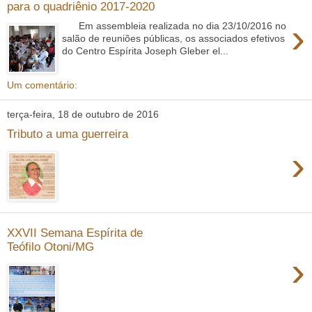
para o quadriênio 2017-2020
›
Em assembleia realizada no dia 23/10/2016 no
salão de reuniões públicas, os associados efetivos
do Centro Espírita Joseph Gleber el...
Um comentário:
terça-feira, 18 de outubro de 2016
Tributo a uma guerreira
›
XXVII Semana Espírita de
Teófilo Otoni/MG
›