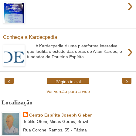
›
Conheça a Kardecpedia
›
A Kardecpedia é uma plataforma interativa
que facilita o estudo das obras de Allan Kardec, o
fundador da Doutrina Espírita...
‹
›
Página inicial
Ver versão para a web
Localização
Centro Espírita Joseph Gleber
Teófilo Otoni, Minas Gerais, Brazil
Rua Coronel Ramos, 55 - Fátima