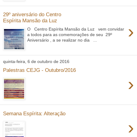
29º aniversário do Centro
Espírita Mansão da Luz
›
O Centro Espírita Mansão da Luz vem convidar
a todos para as comemorações de seu 29º
Aniversário , a se realizar no dia ...
quinta-feira, 6 de outubro de 2016
Palestras CEJG - Outubro/2016
›
Semana Espírita: Alteração
›