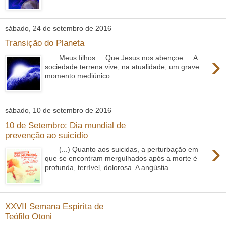
sábado, 24 de setembro de 2016
Transição do Planeta
›
Meus filhos: Que Jesus nos abençoe. A
sociedade terrena vive, na atualidade, um grave
momento mediúnico...
sábado, 10 de setembro de 2016
10 de Setembro: Dia mundial de
prevenção ao suicídio
›
(...) Quanto aos suicidas, a perturbação em
que se encontram mergulhados após a morte é
profunda, terrível, dolorosa. A angústia...
XXVII Semana Espírita de
Teófilo Otoni