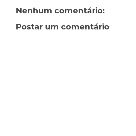
Nenhum comentário:
Postar um comentário