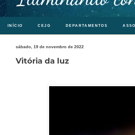
INÍCIO
CEJG
DEPARTAMENTOS
ASS
sábado, 19 de novembro de 2022
Vitória da luz