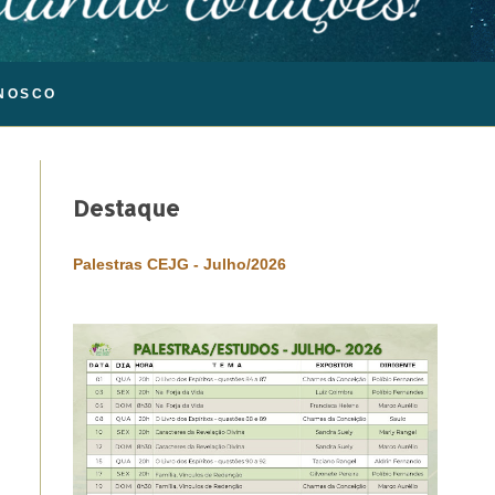
NOSCO
Destaque
Palestras CEJG - Julho/2026