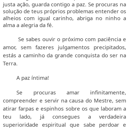
justa ação, guarda contigo a paz. Se procuras na
solução de teus próprios problemas entender os
alheios com igual carinho, abriga no ninho a
alma a alegria da fé.
Se sabes ouvir o próximo com paciência e
amor, sem fazeres julgamentos precipitados,
estás a caminho da grande conquista do ser na
Terra.
A paz íntima!
Se procuras amar infinitamente,
compreender e servir na causa do Mestre, sem
atirar farpas e espinhos sobre os que laboram a
teu lado, já consegues a verdadeira
superioridade espiritual que sabe perdoar e