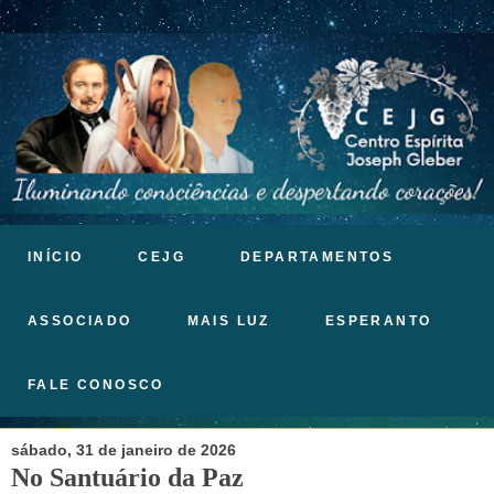
INÍCIO
CEJG
DEPARTAMENTOS
ASSOCIADO
MAIS LUZ
ESPERANTO
FALE CONOSCO
sábado, 31 de janeiro de 2026
No Santuário da Paz