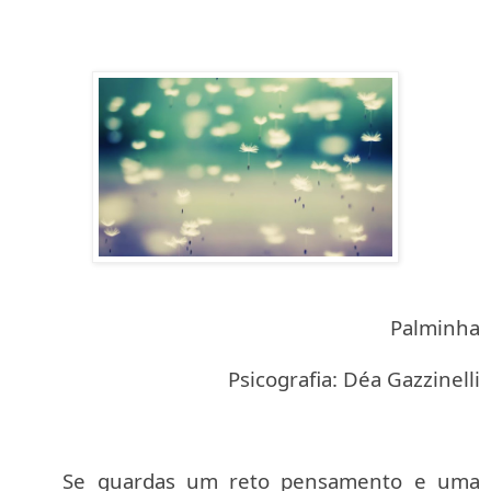
Palminha
Psicografia: Déa Gazzinelli
Se guardas um reto pensamento e uma