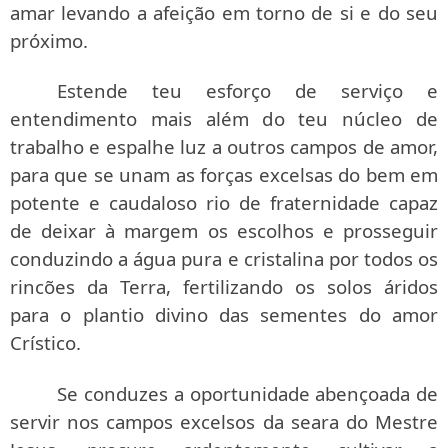
amar levando a afeição em torno de si e do seu
próximo.
Estende teu esforço de serviço e
entendimento mais além do teu núcleo de
trabalho e espalhe luz a outros campos de amor,
para que se unam as forças excelsas do bem em
potente e caudaloso rio de fraternidade capaz
de deixar à margem os escolhos e prosseguir
conduzindo a água pura e cristalina por todos os
rincões da Terra, fertilizando os solos áridos
para o plantio divino das sementes do amor
Crístico.
Se conduzes a oportunidade abençoada de
servir nos campos excelsos da seara do Mestre