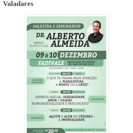
Valadares