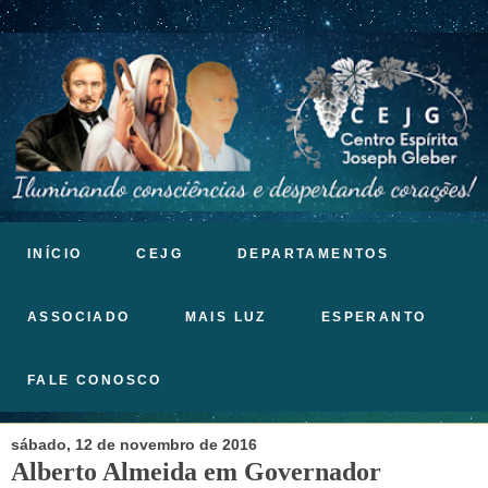
INÍCIO
CEJG
DEPARTAMENTOS
ASSOCIADO
MAIS LUZ
ESPERANTO
FALE CONOSCO
sábado, 12 de novembro de 2016
Alberto Almeida em Governador