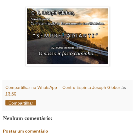
Compartilhar no WhatsApp
Centro Espírita Joseph Gleber
às
13:50
Compartilhar
Nenhum comentário:
Postar um comentário