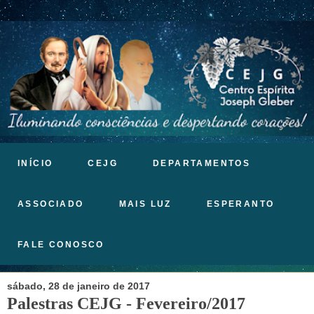
INÍCIO
CEJG
DEPARTAMENTOS
ASSOCIADO
MAIS LUZ
ESPERANTO
FALE CONOSCO
sábado, 28 de janeiro de 2017
Palestras CEJG - Fevereiro/2017