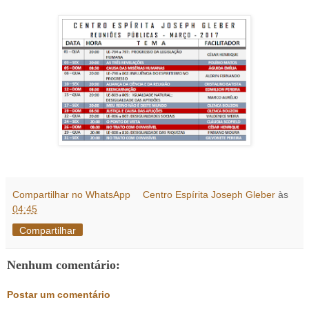
Compartilhar no WhatsApp
Centro Espírita Joseph Gleber
às
04:45
Compartilhar
Nenhum comentário:
Postar um comentário