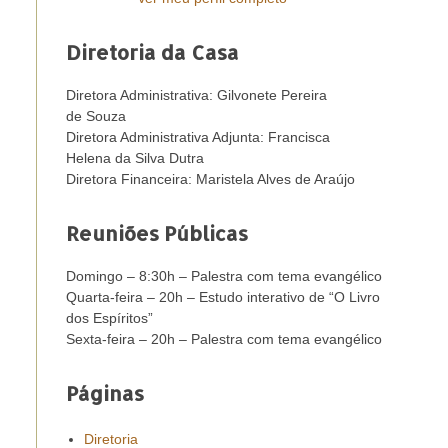
Diretoria da Casa
Diretora Administrativa: Gilvonete Pereira
de Souza
Diretora Administrativa Adjunta: Francisca
Helena da Silva Dutra
Diretora Financeira: Maristela Alves de Araújo
Reuniões Públicas
Domingo – 8:30h – Palestra com tema evangélico
Quarta-feira – 20h – Estudo interativo de “O Livro
dos Espíritos”
Sexta-feira – 20h – Palestra com tema evangélico
Páginas
Diretoria