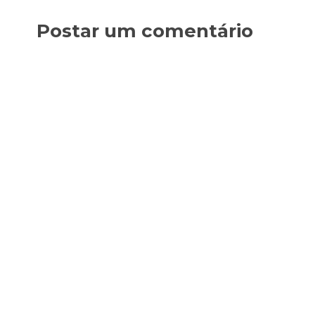
Postar um comentário