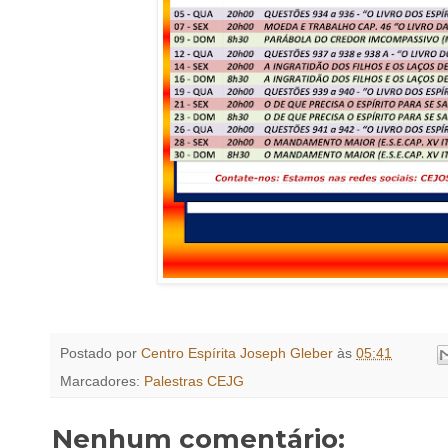
Postado por
Centro Espírita Joseph Gleber
às
05:41
Marcadores:
Palestras CEJG
Nenhum comentário: