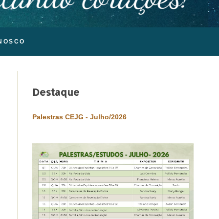
NOSCO
Destaque
Palestras CEJG - Julho/2026