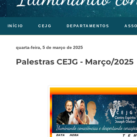
INÍCIO
CEJG
DEPARTAMENTOS
ASS
quarta-feira, 5 de março de 2025
Palestras CEJG - Março/2025