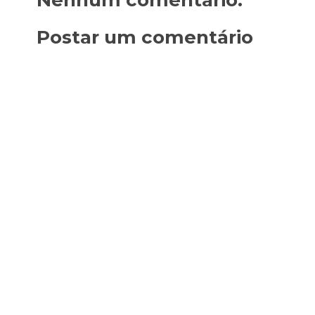
Postar um comentário