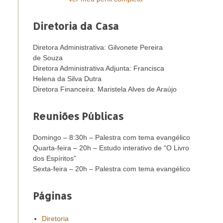
Diretoria da Casa
Diretora Administrativa: Gilvonete Pereira
de Souza
Diretora Administrativa Adjunta: Francisca
Helena da Silva Dutra
Diretora Financeira: Maristela Alves de Araújo
Reuniões Públicas
Domingo – 8:30h – Palestra com tema evangélico
Quarta-feira – 20h – Estudo interativo de “O Livro
dos Espíritos”
Sexta-feira – 20h – Palestra com tema evangélico
Páginas
Diretoria