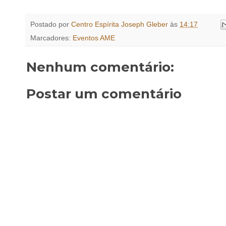
Postado por
Centro Espírita Joseph Gleber
às
14:17
Marcadores:
Eventos AME
Nenhum comentário:
Postar um comentário