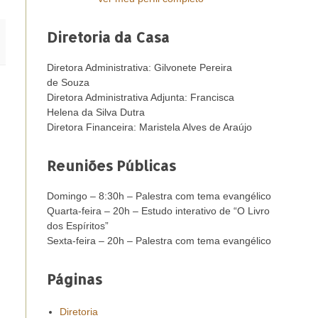
Diretoria da Casa
Diretora Administrativa: Gilvonete Pereira
de Souza
Diretora Administrativa Adjunta: Francisca
Helena da Silva Dutra
Diretora Financeira: Maristela Alves de Araújo
Reuniões Públicas
Domingo – 8:30h – Palestra com tema evangélico
Quarta-feira – 20h – Estudo interativo de “O Livro
dos Espíritos”
Sexta-feira – 20h – Palestra com tema evangélico
Páginas
Diretoria