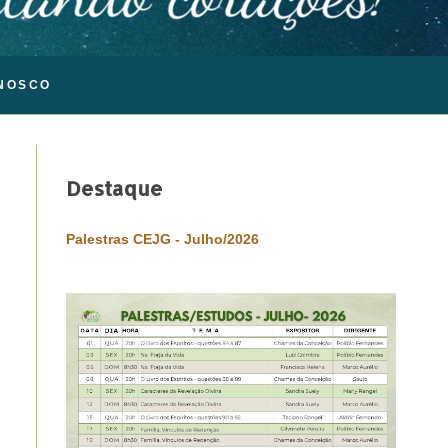
NOSCO
Destaque
Palestras CEJG - Julho/2026