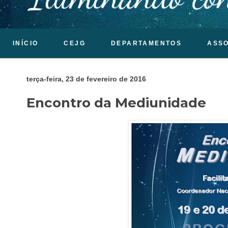
INÍCIO
CEJG
DEPARTAMENTOS
ASS
terça-feira, 23 de fevereiro de 2016
Encontro da Mediunidade