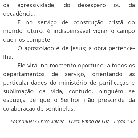
da agressividade, do desespero ou da
decadência.
E no serviço de construção cristã do
mundo futuro, é indispensável vigiar o campo
que nos compete.
O apostolado é de Jesus; a obra pertence-
lhe.
Ele virá, no momento oportuno, a todos os
departamentos de serviço, orientando as
particularidades do ministério de purificação e
sublimação da vida, contudo, ninguém se
esqueça de que o Senhor não prescinde da
colaboração de sentinelas.
Emmanuel / Chico Xavier – Livro: Vinha de Luz – Lição 132