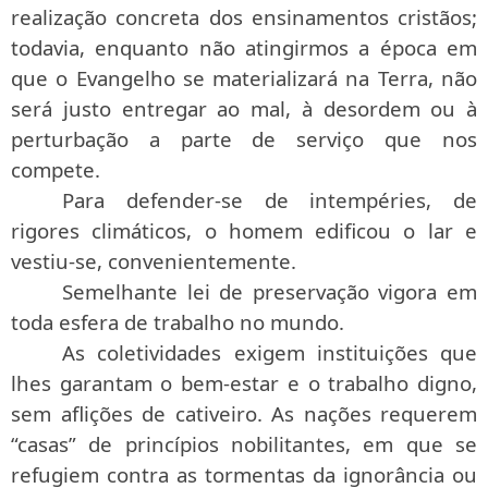
realização concreta dos ensinamentos cristãos;
todavia, enquanto não atingirmos a época em
que o Evangelho se materializará na Terra, não
será justo entregar ao mal, à desordem ou à
perturbação a parte de serviço que nos
compete.
Para defender-se de intempéries, de
rigores climáticos, o homem edificou o lar e
vestiu-se, convenientemente.
Semelhante lei de preservação vigora em
toda esfera de trabalho no mundo.
As coletividades exigem instituições que
lhes garantam o bem-estar e o trabalho digno,
sem aflições de cativeiro. As nações requerem
“casas” de princípios nobilitantes, em que se
refugiem contra as tormentas da ignorância ou