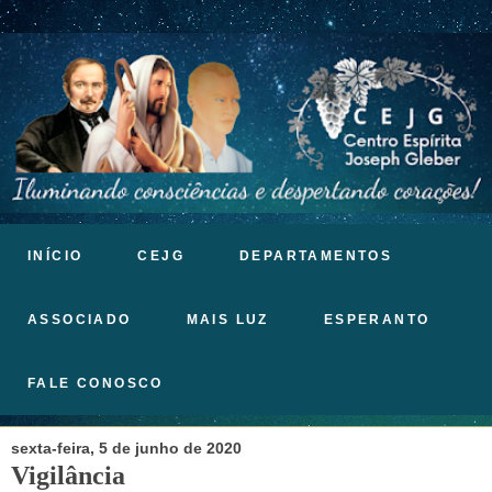
INÍCIO
CEJG
DEPARTAMENTOS
ASSOCIADO
MAIS LUZ
ESPERANTO
FALE CONOSCO
sexta-feira, 5 de junho de 2020
Vigilância