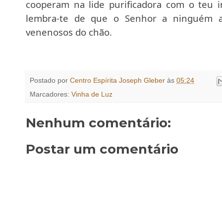
cooperam na lide purificadora com o teu 
lembra-te de que o Senhor a ninguém 
venenosos do chão.
Postado por
Centro Espírita Joseph Gleber
às
05:24
Marcadores:
Vinha de Luz
Nenhum comentário:
Postar um comentário