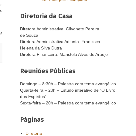
,
e
Diretoria da Casa
Diretora Administrativa: Gilvonete Pereira
4
de Souza
Diretora Administrativa Adjunta: Francisca
Helena da Silva Dutra
Diretora Financeira: Maristela Alves de Araújo
Reuniões Públicas
Domingo – 8:30h – Palestra com tema evangélico
Quarta-feira – 20h – Estudo interativo de “O Livro
dos Espíritos”
Sexta-feira – 20h – Palestra com tema evangélico
Páginas
Diretoria