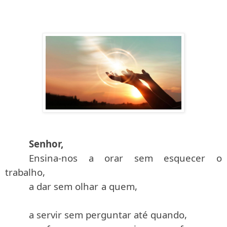
Senhor,
Ensina-nos a orar sem esquecer o
trabalho,
a dar sem olhar a quem,
a servir sem perguntar até quando,