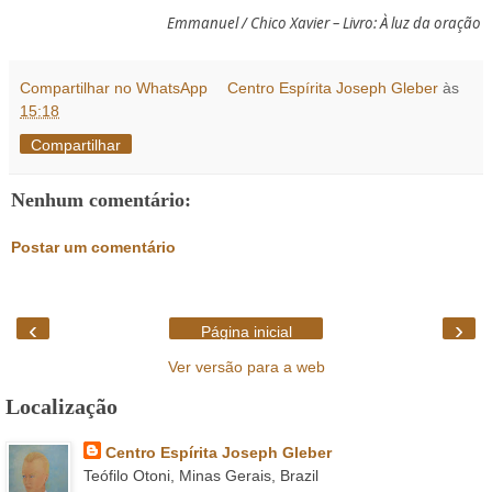
Emmanuel / Chico Xavier – Livro: À luz da oração
Compartilhar no WhatsApp
Centro Espírita Joseph Gleber
às
15:18
Compartilhar
Nenhum comentário:
Postar um comentário
‹
›
Página inicial
Ver versão para a web
Localização
Centro Espírita Joseph Gleber
Teófilo Otoni, Minas Gerais, Brazil