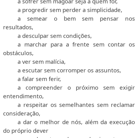
a sofrer sem magoar seja a quem for,
a progredir sem perder a simplicidade,
a semear o bem sem pensar nos
resultados,
a desculpar sem condições,
a marchar para a frente sem contar os
obstáculos,
a ver sem malícia,
a escutar sem corromper os assuntos,
a falar sem ferir,
a compreender o próximo sem exigir
entendimento,
a respeitar os semelhantes sem reclamar
consideração,
a dar o melhor de nós, além da execução
do próprio dever