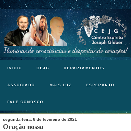
INÍCIO
CEJG
DEPARTAMENTOS
ASSOCIADO
MAIS LUZ
ESPERANTO
FALE CONOSCO
segunda-feira, 8 de fevereiro de 2021
Oração nossa