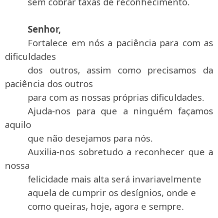
sem cobrar taxas de reconhecimento.
Senhor,
Fortalece em nós a paciência para com as
dificuldades
dos outros, assim como precisamos da
paciência dos outros
para com as nossas próprias dificuldades.
Ajuda-nos para que a ninguém façamos
aquilo
que não desejamos para nós.
Auxilia-nos sobretudo a reconhecer que a
nossa
felicidade mais alta será invariavelmente
aquela de cumprir os desígnios, onde e
como queiras, hoje, agora e sempre.