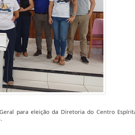
eral para eleição da Diretoria do Centro Espírit
.