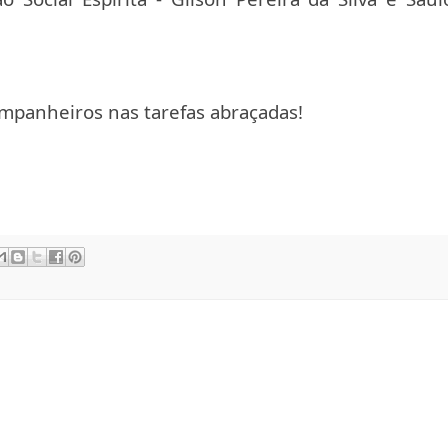
mpanheiros nas tarefas abraçadas!