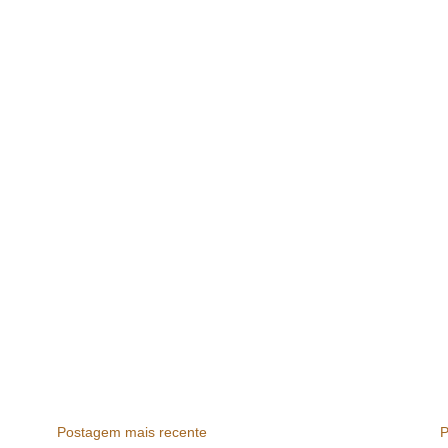
Postagem mais recente
P