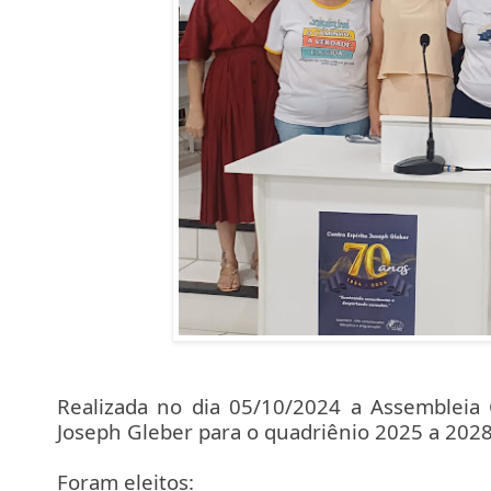
Realizada no dia 05/10/2024 a Assembleia G
Joseph Gleber para o quadriênio 2025 a 2028
Foram eleitos: