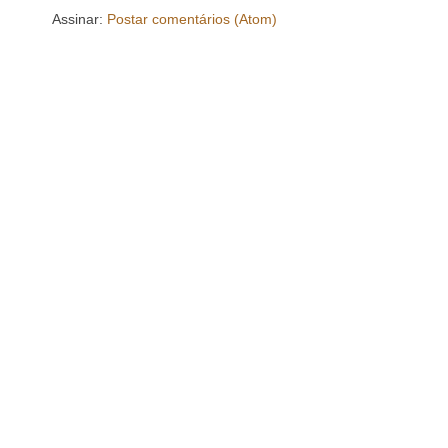
Assinar:
Postar comentários (Atom)