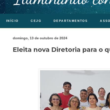
INÍCIO
CEJG
DEPARTAMENTOS
ASS
domingo, 13 de outubro de 2024
Eleita nova Diretoria para o 