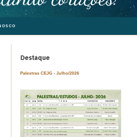
NOSCO
Destaque
Palestras CEJG - Julho/2026