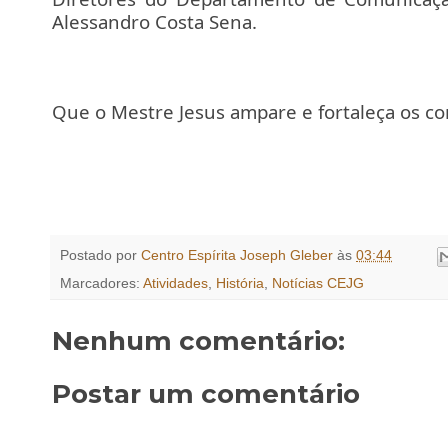
Alessandro Costa Sena.
Que o Mestre Jesus ampare e fortaleça os co
Postado por
Centro Espírita Joseph Gleber
às
03:44
Marcadores:
Atividades
,
História
,
Notícias CEJG
Nenhum comentário:
Postar um comentário