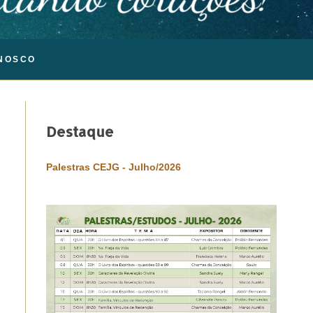
NOSCO
Destaque
Palestras CEJG - Julho/2026