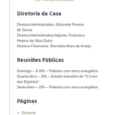
Diretoria da Casa
Diretora Administrativa: Gilvonete Pereira
de Souza
Diretora Administrativa Adjunta: Francisca
Helena da Silva Dutra
Diretora Financeira: Maristela Alves de Araújo
Reuniões Públicas
a
Domingo – 8:30h – Palestra com tema evangélico
Quarta-feira – 20h – Estudo interativo de “O Livro
dos Espíritos”
Sexta-feira – 20h – Palestra com tema evangélico
Páginas
Diretoria