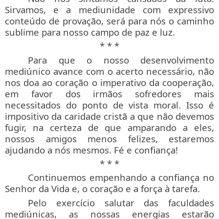
Sirvamos, e a mediunidade com expressivo
conteúdo de provação, será para nós o caminho
sublime para nosso campo de paz e luz.
* * *
Para que o nosso desenvolvimento
mediúnico avance com o acerto necessário, não
nos doa ao coração o imperativo da cooperação,
em favor dos irmãos sofredores mais
necessitados do ponto de vista moral. Isso é
impositivo da caridade cristã a que não devemos
fugir, na certeza de que amparando a eles,
nossos amigos menos felizes, estaremos
ajudando a nós mesmos. Fé e confiança!
* * *
Continuemos empenhando a confiança no
Senhor da Vida e, o coração e a força à tarefa.
Pelo exercício salutar das faculdades
mediúnicas, as nossas energias estarão