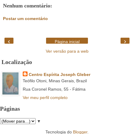
Nenhum comentário:
Postar um comentário
‹
›
Página inicial
Ver versão para a web
Localização
Centro Espírita Joseph Gleber
Teófilo Otoni, Minas Gerais, Brazil
Rua Coronel Ramos, 55 - Fátima
Ver meu perfil completo
Páginas
▼
Tecnologia do
Blogger
.