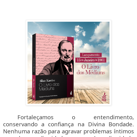
Fortaleçamos o entendimento,
conservando a confiança na Divina Bondade.
Nenhuma razão para agravar problemas íntimos