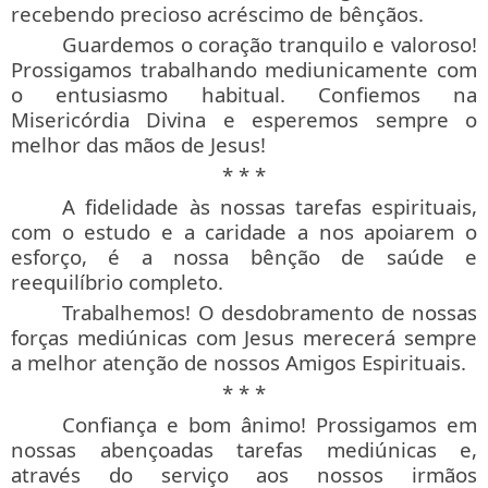
recebendo precioso acréscimo de bênçãos.
Guardemos o coração tranquilo e valoroso!
Prossigamos trabalhando mediunicamente com
o entusiasmo habitual. Confiemos na
Misericórdia Divina e esperemos sempre o
melhor das mãos de Jesus!
* * *
A fidelidade às nossas tarefas espirituais,
com o estudo e a caridade a nos apoiarem o
esforço, é a nossa bênção de saúde e
reequilíbrio completo.
Trabalhemos! O desdobramento de nossas
forças mediúnicas com Jesus merecerá sempre
a melhor atenção de nossos Amigos Espirituais.
* * *
Confiança e bom ânimo! Prossigamos em
nossas abençoadas tarefas mediúnicas e,
através do serviço aos nossos irmãos