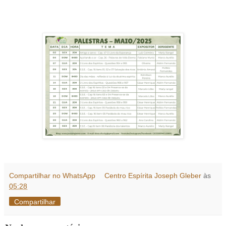
Compartilhar no WhatsApp
Centro Espírita Joseph Gleber
às
05:28
Compartilhar