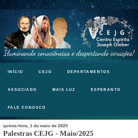
INÍCIO
CEJG
DEPARTAMENTOS
ASSOCIADO
MAIS LUZ
ESPERANTO
FALE CONOSCO
quinta-feira, 1 de maio de 2025
Palestras CEJG - Maio/2025