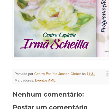
Postado por
Centro Espírita Joseph Gleber
às
11:31
Marcadores:
Eventos AME
Nenhum comentário:
Postar um comentário