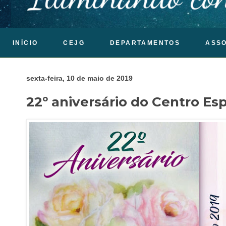
INÍCIO
CEJG
DEPARTAMENTOS
ASS
sexta-feira, 10 de maio de 2019
22º aniversário do Centro Esp