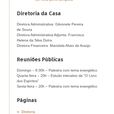
Diretoria da Casa
Diretora Administrativa: Gilvonete Pereira
de Souza
Diretora Administrativa Adjunta: Francisca
Helena da Silva Dutra
Diretora Financeira: Maristela Alves de Araújo
Reuniões Públicas
Domingo – 8:30h – Palestra com tema evangélico
Quarta-feira – 20h – Estudo interativo de “O Livro
dos Espíritos”
Sexta-feira – 20h – Palestra com tema evangélico
Páginas
Diretoria