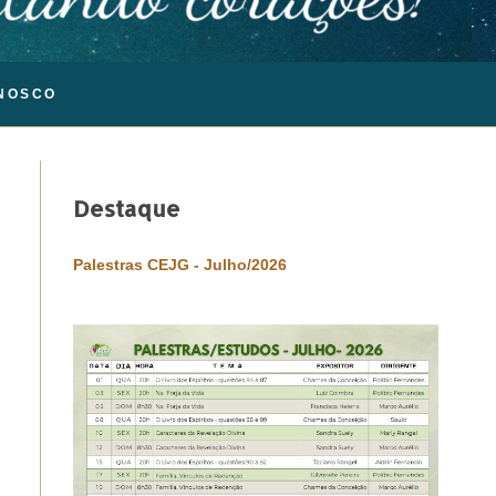
NOSCO
Destaque
Palestras CEJG - Julho/2026