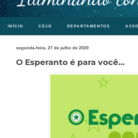
INÍCIO
CEJG
DEPARTAMENTOS
ASS
segunda-feira, 27 de julho de 2020
O Esperanto é para você...