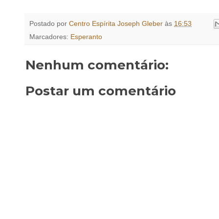
Postado por
Centro Espírita Joseph Gleber
às
16:53
Marcadores:
Esperanto
Nenhum comentário:
Postar um comentário