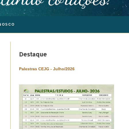
NOSCO
Destaque
Palestras CEJG - Julho/2026