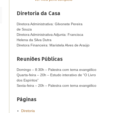
Diretoria da Casa
Diretora Administrativa: Gilvonete Pereira
de Souza
Diretora Administrativa Adjunta: Francisca
Helena da Silva Dutra
Diretora Financeira: Maristela Alves de Araújo
Reuniões Públicas
Domingo – 8:30h – Palestra com tema evangélico
Quarta-feira – 20h – Estudo interativo de “O Livro
dos Espíritos”
Sexta-feira – 20h – Palestra com tema evangélico
Páginas
Diretoria