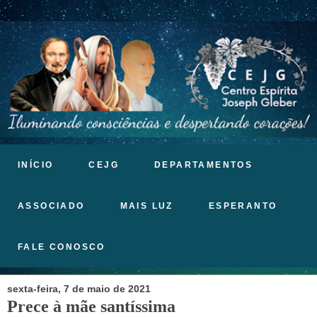
INÍCIO
CEJG
DEPARTAMENTOS
ASSOCIADO
MAIS LUZ
ESPERANTO
FALE CONOSCO
sexta-feira, 7 de maio de 2021
Prece à mãe santíssima