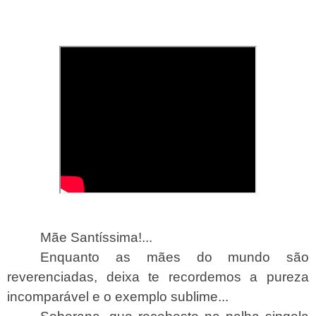
Mãe Santíssima!...
Enquanto as mães do mundo são
reverenciadas, deixa te recordemos a pureza
incomparável e o exemplo sublime...