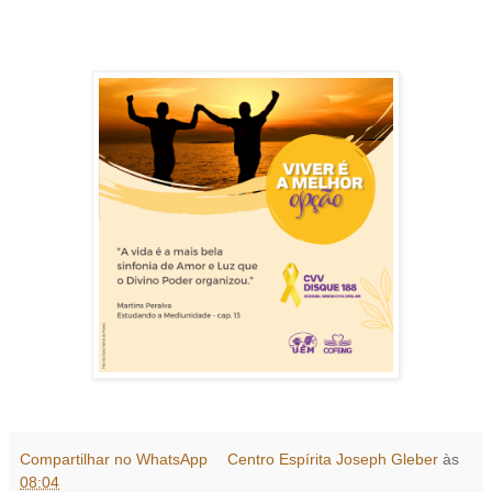
Compartilhar no WhatsApp
Centro Espírita Joseph Gleber
às
08:04