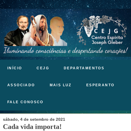
INÍCIO
CEJG
DEPARTAMENTOS
ASSOCIADO
MAIS LUZ
ESPERANTO
FALE CONOSCO
sábado, 4 de setembro de 2021
Cada vida importa!