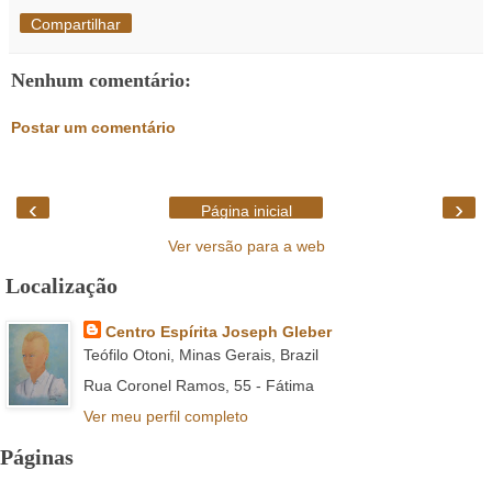
Compartilhar
Nenhum comentário:
Postar um comentário
‹
›
Página inicial
Ver versão para a web
Localização
Centro Espírita Joseph Gleber
Teófilo Otoni, Minas Gerais, Brazil
Rua Coronel Ramos, 55 - Fátima
Ver meu perfil completo
Páginas