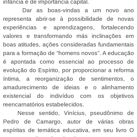
infância é de importância capital.
Dar as boas-vindas a um novo ano
representa abrir-se à possibilidade de novas
experiências e aprendizagens, fortalecendo
valores e transformando más inclinações em
boas atitudes, ações consideradas fundamentais
para a formação de “homens novos”. A educação
é apontada como essencial ao processo de
evolução do Espírito, por proporcionar a reforma
íntima, a reorganização de sentimentos, o
amadurecimento de ideias e o alinhamento
existencial do indivíduo com os objetivos
reencarnatórios estabelecidos.
Nesse sentido, Vinícius, pseudônimo de
Pedro de Camargo, autor de várias obras
espíritas de temática educativa, em seu livro O