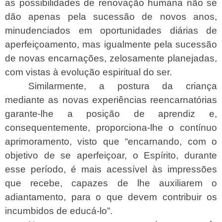
as possibilidades de renovação humana não se
dão apenas pela sucessão de novos anos,
minudenciados em oportunidades diárias de
aperfeiçoamento, mas igualmente pela sucessão
de novas encarnações, zelosamente planejadas,
com vistas à evolução espiritual do ser.
Similarmente, a postura da criança
mediante as novas experiências reencarnatórias
garante-lhe a posição de aprendiz e,
consequentemente, proporciona-lhe o contínuo
aprimoramento, visto que “encarnando, com o
objetivo de se aperfeiçoar, o Espírito, durante
esse período, é mais acessível às impressões
que recebe, capazes de lhe auxiliarem o
adiantamento, para o que devem contribuir os
incumbidos de educá-lo”.