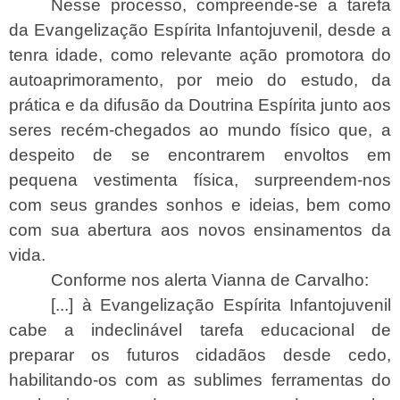
Nesse processo, compreende-se a tarefa
da Evangelização Espírita Infantojuvenil, desde a
tenra idade, como relevante ação promotora do
autoaprimoramento, por meio do estudo, da
prática e da difusão da Doutrina Espírita junto aos
seres recém-chegados ao mundo físico que, a
despeito de se encontrarem envoltos em
pequena vestimenta física, surpreendem-nos
com seus grandes sonhos e ideias, bem como
com sua abertura aos novos ensinamentos da
vida.
Conforme nos alerta Vianna de Carvalho:
[...] à Evangelização Espírita Infantojuvenil
cabe a indeclinável tarefa educacional de
preparar os futuros cidadãos desde cedo,
habilitando-os com as sublimes ferramentas do