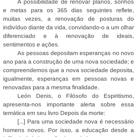
A possibilidade de renovar planos, sonhos
e metas para os 365 dias seguintes reflete,
muitas vezes, a renovação de posturas do
indivíduo diante da vida, convidando-o a um olhar
diferenciado e à renovação de ideais,
sentimentos e ações.
As pessoas depositam esperanças no novo
ano para a construção de uma nova sociedade; e
compreendemos que a nova sociedade deposita,
igualmente, esperanças em pessoas novas e
renovadas para a mesma finalidade.
León Denis, o Filósofo do Espiritismo,
apresenta-nos importante alerta sobre essa
temática em seu livro Depois da morte:
[...] Para uma sociedade nova é necessário
homens novos. Por isso, a educação desde a