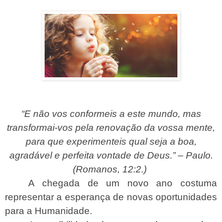
“E não vos conformeis a este mundo, mas
transformai-vos pela renovação da vossa mente,
para que experimenteis qual seja a boa,
agradável e perfeita vontade de Deus.” – Paulo.
(Romanos, 12:2.)
A chegada de um novo ano costuma
representar a esperança de novas oportunidades
para a Humanidade.