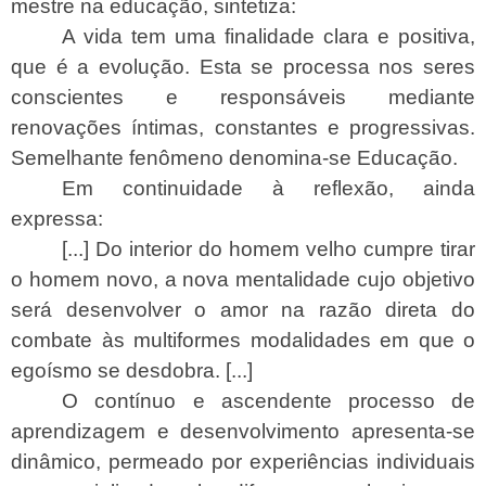
mestre na educação, sintetiza:
A vida tem uma finalidade clara e positiva,
que é a evolução. Esta se processa nos seres
conscientes e responsáveis mediante
renovações íntimas, constantes e progressivas.
Semelhante fenômeno denomina-se Educação.
Em continuidade à reflexão, ainda
expressa:
[...] Do interior do homem velho cumpre tirar
o homem novo, a nova mentalidade cujo objetivo
será desenvolver o amor na razão direta do
combate às multiformes modalidades em que o
egoísmo se desdobra. [...]
O contínuo e ascendente processo de
aprendizagem e desenvolvimento apresenta-se
dinâmico, permeado por experiências individuais