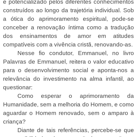
e potencializado pelos diferentes conhecimentos
construídos ao longo da trajetória individual. Sob
a ótica do aprimoramento espiritual, pode-se
conceber a renovação íntima como a tradução
dos ensinamentos de amor em atitudes
compatíveis com a vivência cristã, renovando-as.
Nesse fio condutor, Emmanuel, no livro
Palavras de Emmanuel, reitera o valor educativo
para o desenvolvimento social e aponta-nos a
relevância do investimento na alma infantil, ao
questionar:
Como esperar o aprimoramento da
Humanidade, sem a melhoria do Homem, e como
aguardar o Homem renovado, sem o amparo à
criança?
Diante de tais referências, percebe-se que