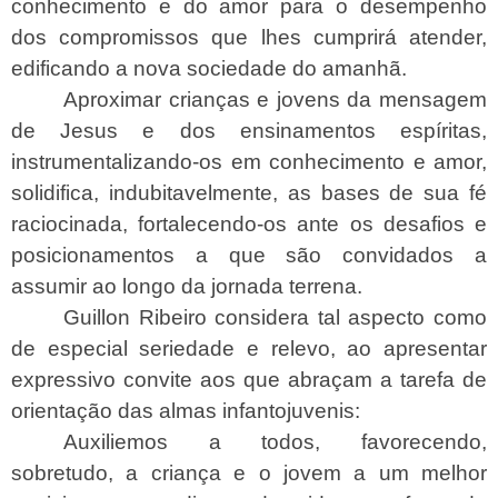
conhecimento e do amor para o desempenho
dos compromissos que lhes cumprirá atender,
edificando a nova sociedade do amanhã.
Aproximar crianças e jovens da mensagem
de Jesus e dos ensinamentos espíritas,
instrumentalizando-os em conhecimento e amor,
solidifica, indubitavelmente, as bases de sua fé
raciocinada, fortalecendo-os ante os desafios e
posicionamentos a que são convidados a
assumir ao longo da jornada terrena.
Guillon Ribeiro considera tal aspecto como
de especial seriedade e relevo, ao apresentar
expressivo convite aos que abraçam a tarefa de
orientação das almas infantojuvenis:
Auxiliemos a todos, favorecendo,
sobretudo, a criança e o jovem a um melhor