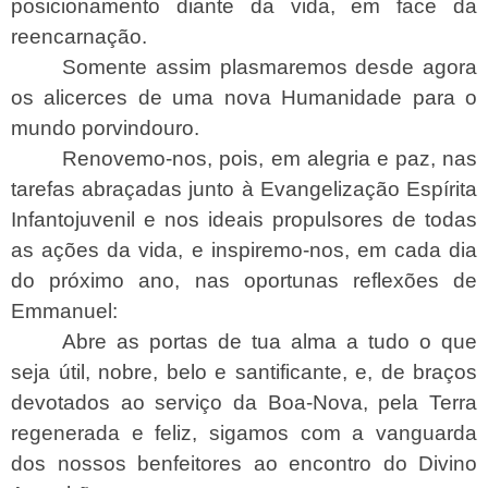
posicionamento diante da vida, em face da
reencarnação.
Somente assim plasmaremos desde agora
os alicerces de uma nova Humanidade para o
mundo porvindouro.
Renovemo-nos, pois, em alegria e paz, nas
tarefas abraçadas junto à Evangelização Espírita
Infantojuvenil e nos ideais propulsores de todas
as ações da vida, e inspiremo-nos, em cada dia
do próximo ano, nas oportunas reflexões de
Emmanuel:
Abre as portas de tua alma a tudo o que
seja útil, nobre, belo e santificante, e, de braços
devotados ao serviço da Boa-Nova, pela Terra
regenerada e feliz, sigamos com a vanguarda
dos nossos benfeitores ao encontro do Divino