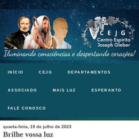
INÍCIO
CEJG
DEPARTAMENTOS
ASSOCIADO
MAIS LUZ
ESPERANTO
FALE CONOSCO
quarta-feira, 19 de julho de 2023
Brilhe vossa luz