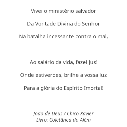
Vivei o ministério salvador
Da Vontade Divina do Senhor
Na batalha incessante contra o mal,
Ao salário da vida, fazei jus!
Onde estiverdes, brilhe a vossa luz
Para a glória do Espírito Imortal!
João de Deus / Chico Xavier
Livro: Coletânea do Além