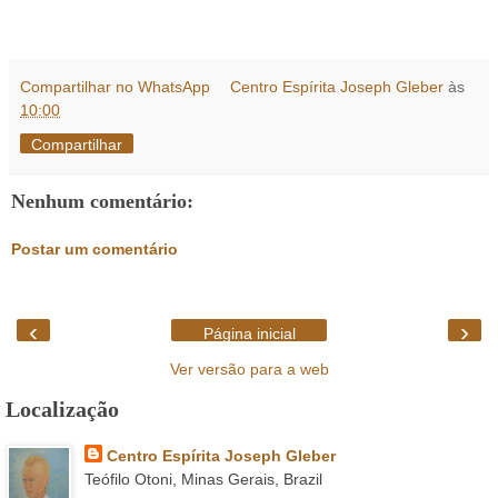
Compartilhar no WhatsApp
Centro Espírita Joseph Gleber
às
10:00
Compartilhar
Nenhum comentário:
Postar um comentário
‹
›
Página inicial
Ver versão para a web
Localização
Centro Espírita Joseph Gleber
Teófilo Otoni, Minas Gerais, Brazil