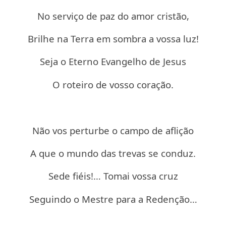
No serviço de paz do amor cristão,
Brilhe na Terra em sombra a vossa luz!
Seja o Eterno Evangelho de Jesus
O roteiro de vosso coração.
Não vos perturbe o campo de aflição
A que o mundo das trevas se conduz.
Sede fiéis!… Tomai vossa cruz
Seguindo o Mestre para a Redenção…