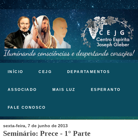
INÍCIO
CEJG
DEPARTAMENTOS
ASSOCIADO
MAIS LUZ
ESPERANTO
FALE CONOSCO
sexta-feira, 7 de junho de 2013
Seminário: Prece - 1° Parte