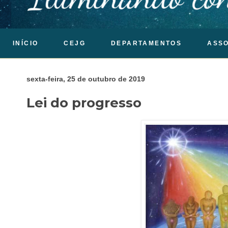
INÍCIO
CEJG
DEPARTAMENTOS
ASS
sexta-feira, 25 de outubro de 2019
Lei do progresso