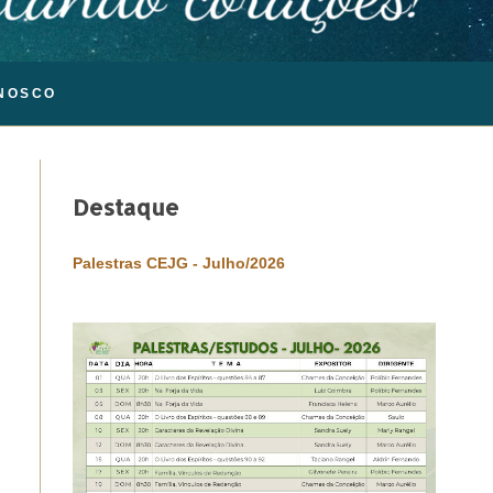
NOSCO
Destaque
Palestras CEJG - Julho/2026