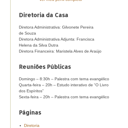
Diretoria da Casa
Diretora Administrativa: Gilvonete Pereira
de Souza
Diretora Administrativa Adjunta: Francisca
Helena da Silva Dutra
Diretora Financeira: Maristela Alves de Araújo
Reuniões Públicas
Domingo – 8:30h – Palestra com tema evangélico
Quarta-feira – 20h – Estudo interativo de “O Livro
dos Espíritos”
Sexta-feira – 20h – Palestra com tema evangélico
Páginas
Diretoria