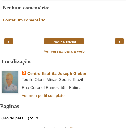
Nenhum comentário:
Postar um comentário
‹
›
Página inicial
Ver versão para a web
Localização
Centro Espírita Joseph Gleber
Teófilo Otoni, Minas Gerais, Brazil
Rua Coronel Ramos, 55 - Fátima
Ver meu perfil completo
Páginas
▼