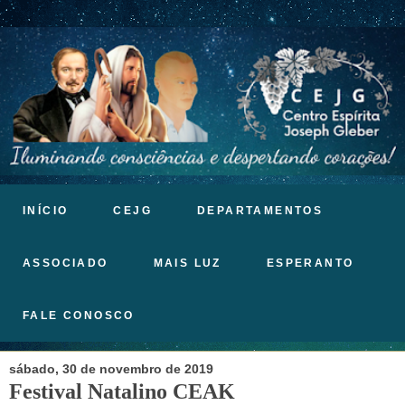
INÍCIO
CEJG
DEPARTAMENTOS
ASSOCIADO
MAIS LUZ
ESPERANTO
FALE CONOSCO
sábado, 30 de novembro de 2019
Festival Natalino CEAK