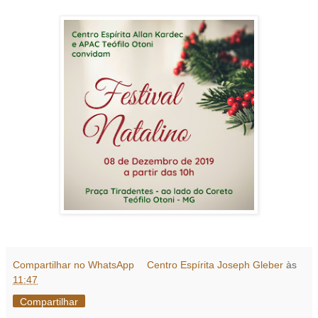
Compartilhar no WhatsApp
Centro Espírita Joseph Gleber
às
11:47
Compartilhar