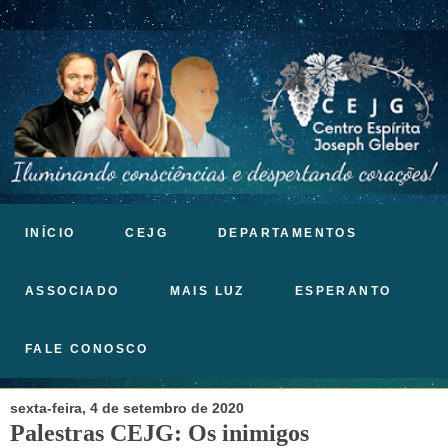
INÍCIO
CEJG
DEPARTAMENTOS
ASSOCIADO
MAIS LUZ
ESPERANTO
FALE CONOSCO
sexta-feira, 4 de setembro de 2020
Palestras CEJG: Os inimigos