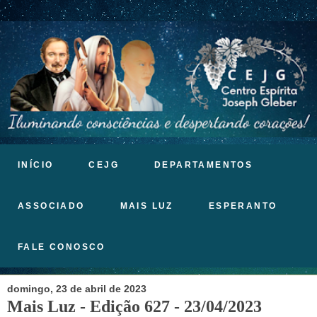
INÍCIO
CEJG
DEPARTAMENTOS
ASSOCIADO
MAIS LUZ
ESPERANTO
FALE CONOSCO
domingo, 23 de abril de 2023
Mais Luz - Edição 627 - 23/04/2023