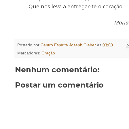
Que nos leva a entregar-te o coração.
Maria
Postado por
Centro Espírita Joseph Gleber
às
03:00
Marcadores:
Oração
Nenhum comentário:
Postar um comentário