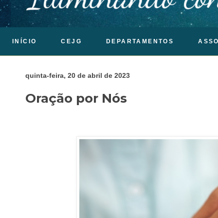
INÍCIO
CEJG
DEPARTAMENTOS
ASS
quinta-feira, 20 de abril de 2023
Oração por Nós