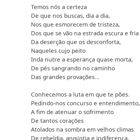
Temos nós a certeza
De que nos buscas, dia a dia,
Nos que esmorecem de tristeza,
Dos que se vão na estrada escura e fria
Da deserção que os desconforta,
Naqueles cujo peito
Inda nutre a esperança quase morta,
De pés sangrando no caminho
Das grandes provações…
Conhecemos a luta em que te pões.
Pedindo-nos concurso e entendimento
A fim de atenuar o sofrimento
De tantos corações
Atolados na sombra em velhos climas
De rebeldia, angústia e indiferença,