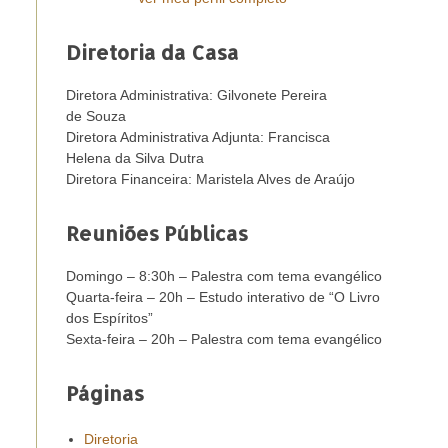
Diretoria da Casa
Diretora Administrativa: Gilvonete Pereira
de Souza
Diretora Administrativa Adjunta: Francisca
Helena da Silva Dutra
Diretora Financeira: Maristela Alves de Araújo
Reuniões Públicas
Domingo – 8:30h – Palestra com tema evangélico
Quarta-feira – 20h – Estudo interativo de “O Livro
dos Espíritos”
Sexta-feira – 20h – Palestra com tema evangélico
Páginas
Diretoria