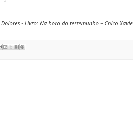
 Dolores -
Livro: Na hora do testemunho – Chico Xavie