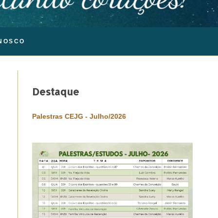
NOSCO
Destaque
Palestras CEJG - Julho/2026