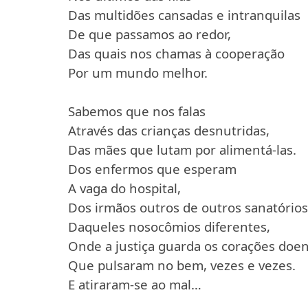
Das multidões cansadas e intranquilas
De que passamos ao redor,
Das quais nos chamas à cooperação
Por um mundo melhor.
Sabemos que nos falas
Através das crianças desnutridas,
Das mães que lutam por alimentá-las.
Dos enfermos que esperam
A vaga do hospital,
Dos irmãos outros de outros sanatórios
Daqueles nosocômios diferentes,
Onde a justiça guarda os corações doe
Que pulsaram no bem, vezes e vezes.
E atiraram-se ao mal…