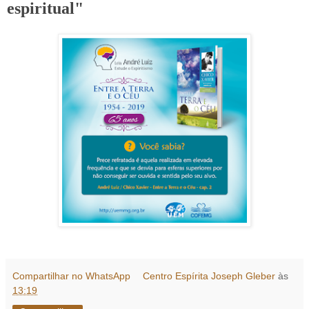
espiritual"
Compartilhar no WhatsApp
Centro Espírita Joseph Gleber
às
13:19