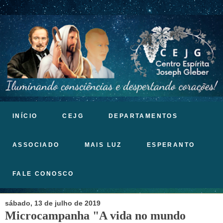
INÍCIO
CEJG
DEPARTAMENTOS
ASSOCIADO
MAIS LUZ
ESPERANTO
FALE CONOSCO
sábado, 13 de julho de 2019
Microcampanha "A vida no mundo